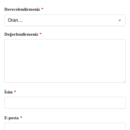
Derecelendirmeniz
*
Değerlendirmeniz
*
İsim
*
E-posta
*