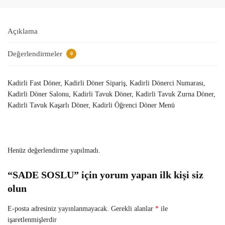
Açıklama
Değerlendirmeler
0
Kadirli Fast Döner, Kadirli Döner Sipariş, Kadirli Dönerci Numarası,
Kadirli Döner Salonu, Kadirli Tavuk Döner, Kadirli Tavuk Zurna Döner,
Kadirli Tavuk Kaşarlı Döner, Kadirli Öğrenci Döner Menü
Henüz değerlendirme yapılmadı.
“SADE SOSLU” için yorum yapan ilk kişi siz
olun
E-posta adresiniz yayınlanmayacak.
Gerekli alanlar
*
ile
işaretlenmişlerdir