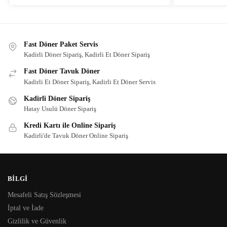
Fast Döner Paket Servis
Kadirli Döner Sipariş, Kadirli Et Döner Sipariş
Fast Döner Tavuk Döner
Kadirli Et Döner Sipariş, Kadirli Et Döner Servis
Kadirli Döner Sipariş
Hatay Usulü Döner Sipariş
Kredi Kartı ile Online Sipariş
Kadirli'de Tavuk Döner Online Sipariş
BİLGİ
Mesafeli Satış Sözleşmesi
İptal ve İade
Gizlilik ve Güvenlik