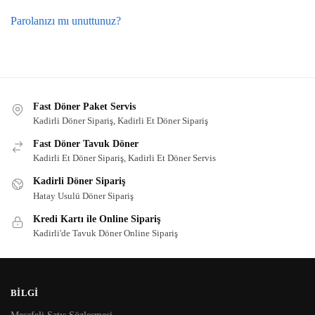
Parolanızı mı unuttunuz?
Fast Döner Paket Servis
Kadirli Döner Sipariş, Kadirli Et Döner Sipariş
Fast Döner Tavuk Döner
Kadirli Et Döner Sipariş, Kadirli Et Döner Servis
Kadirli Döner Sipariş
Hatay Usulü Döner Sipariş
Kredi Kartı ile Online Sipariş
Kadirli'de Tavuk Döner Online Sipariş
BİLGİ